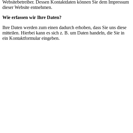
Websitebetreiber. Dessen Kontaktdaten können Sie dem Impressum
dieser Website entnehmen.
Wie erfassen wir Ihre Daten?
Ihre Daten werden zum einen dadurch erhoben, dass Sie uns diese
mitteilen. Hierbei kann es sich z. B. um Daten handeln, die Sie in
ein Kontaktformular eingeben.