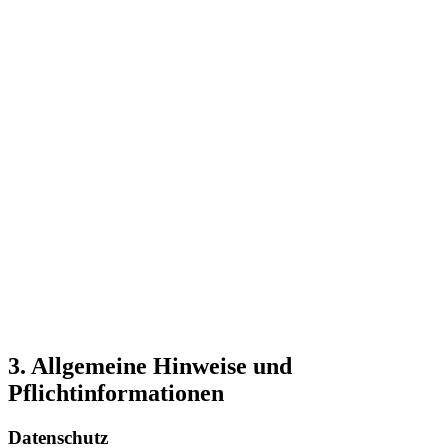
3. Allgemeine Hinweise und
Pflichtinformationen
Datenschutz