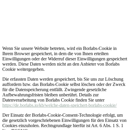
Wenn Sie unsere Website betreten, wird ein Borlabs-Cookie in
Ihrem Browser gespeichert, in dem die von Ihnen erteilten
Einwilligungen oder der Widerruf dieser Einwilligungen gespeichert
werden. Diese Daten werden nicht an den Anbieter von Borlabs
Cookie weitergegeben.
Die erfassten Daten werden gespeichert, bis Sie uns zur Löschung
auffordern bzw. das Borlabs-Cookie selbst löschen oder der Zweck
für die Datenspeicherung entfällt. Zwingende gesetzliche
Aufbewahrungsfristen bleiben unberührt. Details zur
Datenverarbeitung von Borlabs Cookie finden Sie unter
https://de.borlabs.io/kb/welche-daten-speichert-borlabs-cookie/
Der Einsatz der Borlabs-Cookie-Consent-Technologie erfolgt, um
die gesetzlich vorgeschriebenen Einwilligungen für den Einsatz von
Cookies einzuholen. Rechtsgrundlage hierfür ist Art. 6 Abs. 1 S. 1