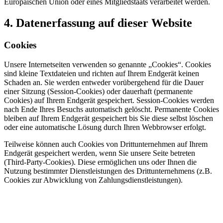
Europäischen Union oder eines Mitgliedstaats verarbeitet werden.
4. Datenerfassung auf dieser Website
Cookies
Unsere Internetseiten verwenden so genannte „Cookies“. Cookies
sind kleine Textdateien und richten auf Ihrem Endgerät keinen
Schaden an. Sie werden entweder vorübergehend für die Dauer
einer Sitzung (Session-Cookies) oder dauerhaft (permanente
Cookies) auf Ihrem Endgerät gespeichert. Session-Cookies werden
nach Ende Ihres Besuchs automatisch gelöscht. Permanente Cookies
bleiben auf Ihrem Endgerät gespeichert bis Sie diese selbst löschen
oder eine automatische Lösung durch Ihren Webbrowser erfolgt.
Teilweise können auch Cookies von Drittunternehmen auf Ihrem
Endgerät gespeichert werden, wenn Sie unsere Seite betreten
(Third-Party-Cookies). Diese ermöglichen uns oder Ihnen die
Nutzung bestimmter Dienstleistungen des Drittunternehmens (z.B.
Cookies zur Abwicklung von Zahlungsdienstleistungen).