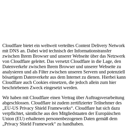
Cloudflare bietet ein weltweit verteiltes Content Delivery Network
mit DNS an. Dabei wird technisch der Informationstransfer
zwischen Ihrem Browser und unserer Webseite über das Netzwerk
von Cloudflare geleitet. Das versetzt Cloudflare in die Lage, den
Datenverkehr zwischen Ihrem Browser und unserer Webseite zu
analysieren und als Filter zwischen unseren Servern und potenziell
bösartigem Datenverkehr aus dem Internet zu dienen. Hierbei kann
Cloudflare auch Cookies einsetzen, die jedoch allein zum hier
beschriebenen Zweck eingesetzt werden.
Wir haben mit Cloudflare einen Vertrag über Auftragsverarbeitung
abgeschlossen. Cloudflare ist zudem zertifizierter Teilnehmer des
„EU-US Privacy Shield Frameworks“. Cloudflare hat sich dazu
verpflichtet, sämtliche aus den Mitgliedstaaten der Europäischen
Union (EU) erhaltenen personenbezogenen Daten gemäß dem
„Privacy Shield Framework“ zu handhaben.