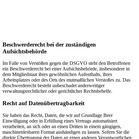
Beschwerderecht bei der zuständigen
Aufsichtsbehörde
Im Falle von Verstößen gegen die DSGVO steht den Betroffenen
ein Beschwerderecht bei einer Aufsichtsbehörde, insbesondere in
dem Mitgliedstaat ihres gewöhnlichen Aufenthalts, ihres
Arbeitsplatzes oder des Orts des mutmaßlichen Verstoßes zu. Das
Beschwerderecht besteht unbeschadet anderweitiger
verwaltungsrechtlicher oder gerichtlicher Rechtsbehelfe.
Recht auf Datenübertragbarkeit
Sie haben das Recht, Daten, die wir auf Grundlage Ihrer
Einwilligung oder in Erfüllung eines Vertrags automatisiert
verarbeiten, an sich oder an einen Dritten in einem gängigen,
maschinenlesbaren Format aushändigen zu lassen. Sofern Sie die
direkte Übertragung der Daten an einen anderen Verantwortlichen