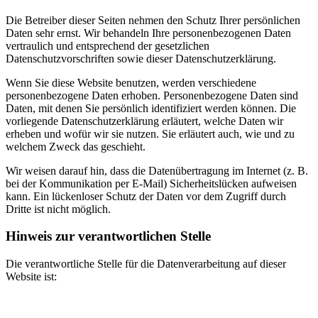
Die Betreiber dieser Seiten nehmen den Schutz Ihrer persönlichen
Daten sehr ernst. Wir behandeln Ihre personenbezogenen Daten
vertraulich und entsprechend der gesetzlichen
Datenschutzvorschriften sowie dieser Datenschutzerklärung.
Wenn Sie diese Website benutzen, werden verschiedene
personenbezogene Daten erhoben. Personenbezogene Daten sind
Daten, mit denen Sie persönlich identifiziert werden können. Die
vorliegende Datenschutzerklärung erläutert, welche Daten wir
erheben und wofür wir sie nutzen. Sie erläutert auch, wie und zu
welchem Zweck das geschieht.
Wir weisen darauf hin, dass die Datenübertragung im Internet (z. B.
bei der Kommunikation per E-Mail) Sicherheitslücken aufweisen
kann. Ein lückenloser Schutz der Daten vor dem Zugriff durch
Dritte ist nicht möglich.
Hinweis zur verantwortlichen Stelle
Die verantwortliche Stelle für die Datenverarbeitung auf dieser
Website ist: