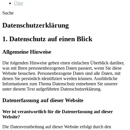
Über
Suche
Datenschutzerklärung
1. Datenschutz auf einen Blick
Allgemeine Hinweise
Die folgenden Hinweise geben einen einfachen Überblick darüber,
was mit Ihren personenbezogenen Daten passiert, wenn Sie diese
Website besuchen. Personenbezogene Daten sind alle Daten, mit
denen Sie persönlich identifiziert werden können. Ausführliche
Informationen zum Thema Datenschutz entnehmen Sie unserer
unter diesem Text aufgeführten Datenschutzerklärung.
Datenerfassung auf dieser Website
Wer ist verantwortlich für die Datenerfassung auf dieser
Website?
Die Datenverarbeitung auf dieser Website erfolgt durch den