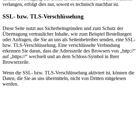
verlangen, erfolgt dies nur, soweit es technisch machbar ist.
SSL- bzw. TLS-Verschlüsselung
Diese Seite nutzt aus Sicherheitsgründen und zum Schutz der
Übertragung vertraulicher Inhalte, wie zum Beispiel Bestellungen
oder Anfragen, die Sie an uns als Seitenbetreiber senden, eine SSL-
bzw. TLS-Verschlüsselung. Eine verschlüsselte Verbindung
erkennen Sie daran, dass die Adresszeile des Browsers von „http://“
auf „https://“ wechselt und an dem Schloss-Symbol in Ihrer
Browserzeile.
Wenn die SSL- bzw. TLS-Verschlüsselung aktiviert ist, können die
Daten, die Sie an uns übermitteln, nicht von Dritten mitgelesen
werden.