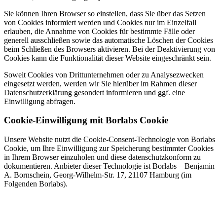
Sie können Ihren Browser so einstellen, dass Sie über das Setzen
von Cookies informiert werden und Cookies nur im Einzelfall
erlauben, die Annahme von Cookies für bestimmte Fälle oder
generell ausschließen sowie das automatische Löschen der Cookies
beim Schließen des Browsers aktivieren. Bei der Deaktivierung von
Cookies kann die Funktionalität dieser Website eingeschränkt sein.
Soweit Cookies von Drittunternehmen oder zu Analysezwecken
eingesetzt werden, werden wir Sie hierüber im Rahmen dieser
Datenschutzerklärung gesondert informieren und ggf. eine
Einwilligung abfragen.
Cookie-Einwilligung mit Borlabs Cookie
Unsere Website nutzt die Cookie-Consent-Technologie von Borlabs
Cookie, um Ihre Einwilligung zur Speicherung bestimmter Cookies
in Ihrem Browser einzuholen und diese datenschutzkonform zu
dokumentieren. Anbieter dieser Technologie ist Borlabs – Benjamin
A. Bornschein, Georg-Wilhelm-Str. 17, 21107 Hamburg (im
Folgenden Borlabs).