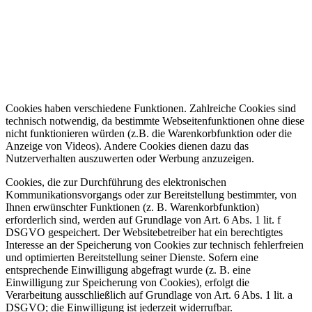
Cookies haben verschiedene Funktionen. Zahlreiche Cookies sind
technisch notwendig, da bestimmte Webseitenfunktionen ohne diese
nicht funktionieren würden (z.B. die Warenkorbfunktion oder die
Anzeige von Videos). Andere Cookies dienen dazu das
Nutzerverhalten auszuwerten oder Werbung anzuzeigen.
Cookies, die zur Durchführung des elektronischen
Kommunikationsvorgangs oder zur Bereitstellung bestimmter, von
Ihnen erwünschter Funktionen (z. B. Warenkorbfunktion)
erforderlich sind, werden auf Grundlage von Art. 6 Abs. 1 lit. f
DSGVO gespeichert. Der Websitebetreiber hat ein berechtigtes
Interesse an der Speicherung von Cookies zur technisch fehlerfreien
und optimierten Bereitstellung seiner Dienste. Sofern eine
entsprechende Einwilligung abgefragt wurde (z. B. eine
Einwilligung zur Speicherung von Cookies), erfolgt die
Verarbeitung ausschließlich auf Grundlage von Art. 6 Abs. 1 lit. a
DSGVO; die Einwilligung ist jederzeit widerrufbar.