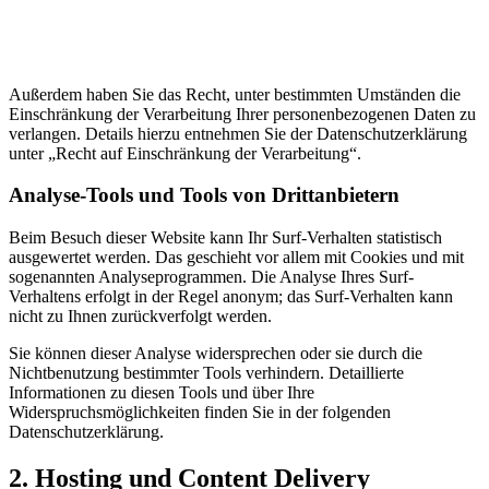
Außerdem haben Sie das Recht, unter bestimmten Umständen die
Einschränkung der Verarbeitung Ihrer personenbezogenen Daten zu
verlangen. Details hierzu entnehmen Sie der Datenschutzerklärung
unter „Recht auf Einschränkung der Verarbeitung“.
Analyse-Tools und Tools von Drittanbietern
Beim Besuch dieser Website kann Ihr Surf-Verhalten statistisch
ausgewertet werden. Das geschieht vor allem mit Cookies und mit
sogenannten Analyseprogrammen. Die Analyse Ihres Surf-
Verhaltens erfolgt in der Regel anonym; das Surf-Verhalten kann
nicht zu Ihnen zurückverfolgt werden.
Sie können dieser Analyse widersprechen oder sie durch die
Nichtbenutzung bestimmter Tools verhindern. Detaillierte
Informationen zu diesen Tools und über Ihre
Widerspruchsmöglichkeiten finden Sie in der folgenden
Datenschutzerklärung.
2. Hosting und Content Delivery