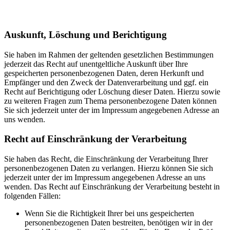
Auskunft, Löschung und Berichtigung
Sie haben im Rahmen der geltenden gesetzlichen Bestimmungen
jederzeit das Recht auf unentgeltliche Auskunft über Ihre
gespeicherten personenbezogenen Daten, deren Herkunft und
Empfänger und den Zweck der Datenverarbeitung und ggf. ein
Recht auf Berichtigung oder Löschung dieser Daten. Hierzu sowie
zu weiteren Fragen zum Thema personenbezogene Daten können
Sie sich jederzeit unter der im Impressum angegebenen Adresse an
uns wenden.
Recht auf Einschränkung der Verarbeitung
Sie haben das Recht, die Einschränkung der Verarbeitung Ihrer
personenbezogenen Daten zu verlangen. Hierzu können Sie sich
jederzeit unter der im Impressum angegebenen Adresse an uns
wenden. Das Recht auf Einschränkung der Verarbeitung besteht in
folgenden Fällen:
Wenn Sie die Richtigkeit Ihrer bei uns gespeicherten
personenbezogenen Daten bestreiten, benötigen wir in der