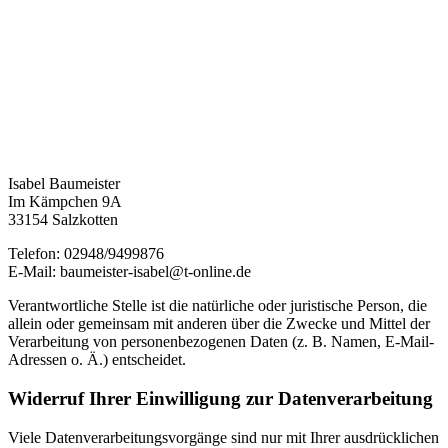
Isabel Baumeister
Im Kämpchen 9A
33154 Salzkotten
Telefon: 02948/9499876
E-Mail: baumeister-isabel@t-online.de
Verantwortliche Stelle ist die natürliche oder juristische Person, die
allein oder gemeinsam mit anderen über die Zwecke und Mittel der
Verarbeitung von personenbezogenen Daten (z. B. Namen, E-Mail-
Adressen o. Ä.) entscheidet.
Widerruf Ihrer Einwilligung zur Datenverarbeitung
Viele Datenverarbeitungsvorgänge sind nur mit Ihrer ausdrücklichen