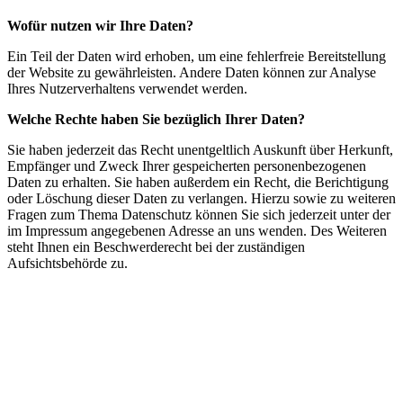
Wofür nutzen wir Ihre Daten?
Ein Teil der Daten wird erhoben, um eine fehlerfreie Bereitstellung
der Website zu gewährleisten. Andere Daten können zur Analyse
Ihres Nutzerverhaltens verwendet werden.
Welche Rechte haben Sie bezüglich Ihrer Daten?
Sie haben jederzeit das Recht unentgeltlich Auskunft über Herkunft,
Empfänger und Zweck Ihrer gespeicherten personenbezogenen
Daten zu erhalten. Sie haben außerdem ein Recht, die Berichtigung
oder Löschung dieser Daten zu verlangen. Hierzu sowie zu weiteren
Fragen zum Thema Datenschutz können Sie sich jederzeit unter der
im Impressum angegebenen Adresse an uns wenden. Des Weiteren
steht Ihnen ein Beschwerderecht bei der zuständigen
Aufsichtsbehörde zu.