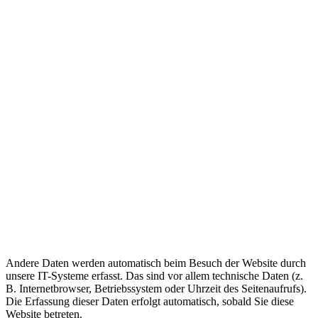
Andere Daten werden automatisch beim Besuch der Website durch
unsere IT-Systeme erfasst. Das sind vor allem technische Daten (z.
B. Internetbrowser, Betriebssystem oder Uhrzeit des Seitenaufrufs).
Die Erfassung dieser Daten erfolgt automatisch, sobald Sie diese
Website betreten.