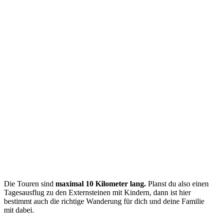
Die Touren sind
maximal 10 Kilometer lang.
Planst du also einen
Tagesausflug zu den Externsteinen mit Kindern, dann ist hier
bestimmt auch die richtige Wanderung für dich und deine Familie
mit dabei.