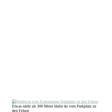
Etwas mehr als 300 Meter läufst du vom Parkplatz zu
den Felsen