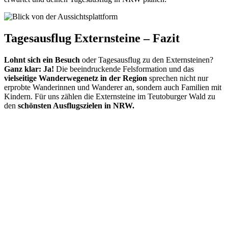
Tagesausflug Externsteine – Fazit
Lohnt sich ein Besuch
oder Tagesausflug zu den Externsteinen?
Ganz klar: Ja!
Die beeindruckende Felsformation und das
vielseitige Wanderwegenetz in der Region
sprechen nicht nur
erprobte Wanderinnen und Wanderer an, sondern auch Familien mit
Kindern. Für uns zählen die Externsteine im Teutoburger Wald zu
den
schönsten Ausflugszielen in NRW.