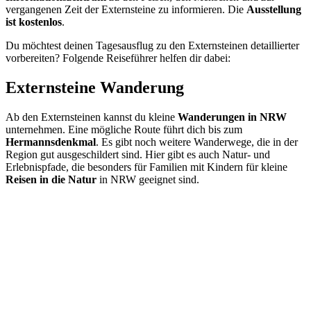
vergangenen Zeit der Externsteine zu informieren. Die
Ausstellung
ist kostenlos
.
Du möchtest deinen Tagesausflug zu den Externsteinen detaillierter
vorbereiten? Folgende Reiseführer helfen dir dabei:
Externsteine Wanderung
Ab den Externsteinen kannst du kleine
Wanderungen in NRW
unternehmen. Eine mögliche Route führt dich bis zum
Hermannsdenkmal
. Es gibt noch weitere Wanderwege, die in der
Region gut ausgeschildert sind. Hier gibt es auch Natur- und
Erlebnispfade, die besonders für Familien mit Kindern für kleine
Reisen in die Natur
in NRW geeignet sind.