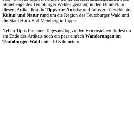
Stonehenge des Teutoburger Waldes genannt, in den Himmel. In
diesem Artikel liest du
Tipps zur Anreise
und Infos zur Geschichte,
Kultur und Natur
rund um die Region des Teutoburger Wald und
die Stadt Horn-Bad Meinberg in Lippe.
Neben Tipps für einen Tagesausflug zu den Externsteinen findest du
am Ende des Artikels noch ein paar einfach
Wanderungen im
Teutoburger Wald
unter 10 Kilometern.