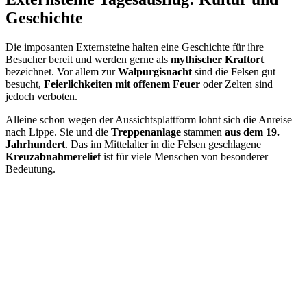
Geschichte
Die imposanten Externsteine halten eine Geschichte für ihre
Besucher bereit und werden gerne als
mythischer Kraftort
bezeichnet. Vor allem zur
Walpurgisnacht
sind die Felsen gut
besucht,
Feierlichkeiten mit offenem Feuer
oder Zelten sind
jedoch verboten.
Alleine schon wegen der Aussichtsplattform lohnt sich die Anreise
nach Lippe. Sie und die
Treppenanlage
stammen
aus dem 19.
Jahrhundert
. Das im Mittelalter in die Felsen geschlagene
Kreuzabnahmerelief
ist für viele Menschen von besonderer
Bedeutung.