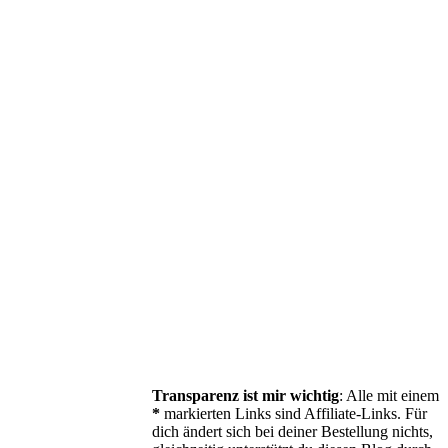
Transparenz ist mir wichtig
: Alle mit einem
*
markierten Links sind Affiliate-Links. Für
dich ändert sich bei deiner Bestellung nichts,