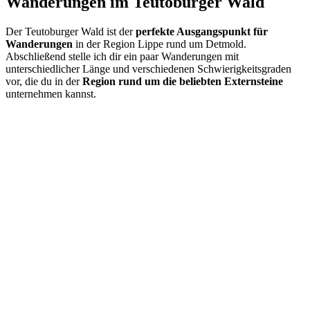
Wanderungen im Teutoburger Wald
Der Teutoburger Wald ist der
perfekte Ausgangspunkt für
Wanderungen
in der Region Lippe rund um Detmold.
Abschließend stelle ich dir ein paar Wanderungen mit
unterschiedlicher Länge und verschiedenen Schwierigkeitsgraden
vor, die du in der
Region rund um die beliebten Externsteine
unternehmen kannst.