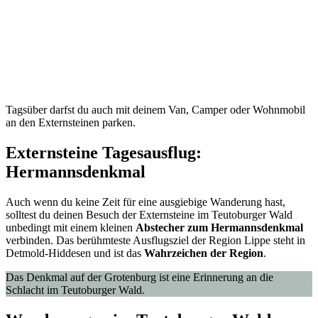
Tagsüber darfst du auch mit deinem Van, Camper oder Wohnmobil
an den Externsteinen parken.
Externsteine Tagesausflug:
Hermannsdenkmal
Auch wenn du keine Zeit für eine ausgiebige Wanderung hast,
solltest du deinen Besuch der Externsteine im Teutoburger Wald
unbedingt mit einem kleinen
Abstecher zum Hermannsdenkmal
verbinden. Das berühmteste Ausflugsziel der Region Lippe steht in
Detmold-Hiddesen und ist das
Wahrzeichen der Region
.
Das Denkmal auf der Grotenburg ist eine Erinnerung an die
Schlacht im Teutoburger Wald.