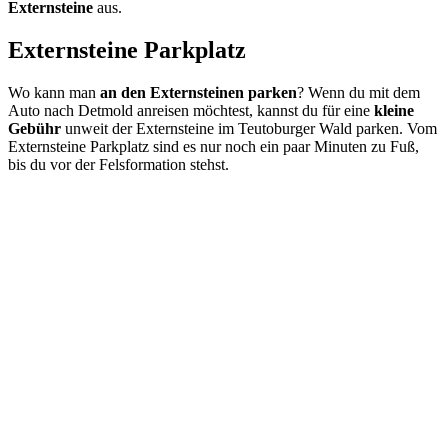
Externsteine
aus.
Externsteine Parkplatz
Wo kann man
an den Externsteinen
parken
? Wenn du mit dem
Auto nach Detmold anreisen möchtest, kannst du für eine
kleine
Gebühr
unweit der Externsteine im Teutoburger Wald parken. Vom
Externsteine Parkplatz sind es nur noch ein paar Minuten zu Fuß,
bis du vor der Felsformation stehst.