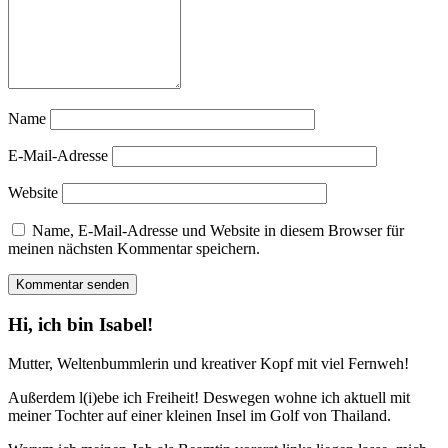
Name
E-Mail-Adresse
Website
Name, E-Mail-Adresse und Website in diesem Browser für
meinen nächsten Kommentar speichern.
Hi, ich bin Isabel!
Mutter, Weltenbummlerin und kreativer Kopf mit viel Fernweh!
Außerdem l(i)ebe ich Freiheit! Deswegen wohne ich aktuell mit
meiner Tochter auf einer kleinen Insel im Golf von Thailand.