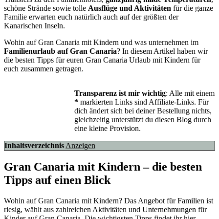
schöne Strände sowie tolle
Ausflüge und Aktivitäten
für die ganze
Familie erwarten euch natürlich auch auf der größten der
Kanarischen Inseln.
Wohin auf Gran Canaria mit Kindern und was unternehmen im
Familienurlaub auf Gran Canaria
? In diesem Artikel haben wir
die besten Tipps für euren Gran Canaria Urlaub mit Kindern für
euch zusammen getragen.
Transparenz ist mir wichtig
: Alle mit einem
*
markierten Links sind Affiliate-Links. Für
dich ändert sich bei deiner Bestellung nichts,
gleichzeitig unterstützt du diesen Blog durch
eine kleine Provision.
Inhaltsverzeichnis
Anzeigen
Gran Canaria mit Kindern – die besten
Tipps auf einen Blick
Wohin auf Gran Canaria mit Kindern? Das Angebot für Familien ist
riesig, wählt aus zahlreichen Aktivitäten und Unternehmungen für
Kinder auf Gran Canaria. Die wichtigsten Tipps findet ihr hier