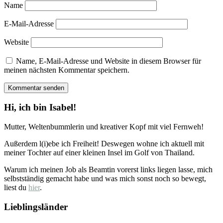
Name
E-Mail-Adresse
Website
Name, E-Mail-Adresse und Website in diesem Browser für
meinen nächsten Kommentar speichern.
Hi, ich bin Isabel!
Mutter, Weltenbummlerin und kreativer Kopf mit viel Fernweh!
Außerdem l(i)ebe ich Freiheit! Deswegen wohne ich aktuell mit
meiner Tochter auf einer kleinen Insel im Golf von Thailand.
Warum ich meinen Job als Beamtin vorerst links liegen lasse, mich
selbstständig gemacht habe und was mich sonst noch so bewegt,
liest du
hier
.
Lieblingsländer