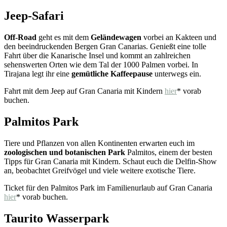
Jeep-Safari
Off-Road
geht es mit dem
Geländewagen
vorbei an Kakteen und
den beeindruckenden Bergen Gran Canarias. Genießt eine tolle
Fahrt über die Kanarische Insel und kommt an zahlreichen
sehenswerten Orten wie dem Tal der 1000 Palmen vorbei. In
Tirajana legt ihr eine
gemütliche Kaffeepause
unterwegs ein.
Fahrt mit dem Jeep auf Gran Canaria mit Kindern
hier
* vorab
buchen.
Palmitos Park
Tiere und Pflanzen von allen Kontinenten erwarten euch im
zoologischen und botanischen Park
Palmitos, einem der besten
Tipps für Gran Canaria mit Kindern. Schaut euch die Delfin-Show
an, beobachtet Greifvögel und viele weitere exotische Tiere.
Ticket für den Palmitos Park im Familienurlaub auf Gran Canaria
hier
* vorab buchen.
Taurito Wasserpark