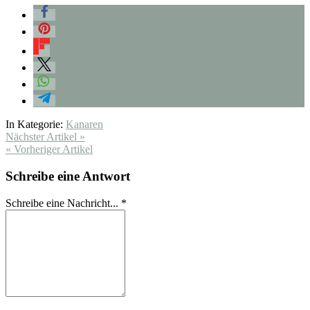
In Kategorie:
Kanaren
Nächster Artikel »
« Vorheriger Artikel
Schreibe eine Antwort
Schreibe eine Nachricht...
*