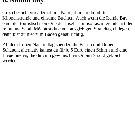
Gozo besticht vor allem durch Natur, durch unberührte
Klippenstrände und einsame Buchten. Auch wenn die Ramla Bay
einer der touristischsten Orte der Insel ist, umso faszinierender ist der
rotbraune Sand. Möchtest du einen ausgiebigen Strandtag einlegen,
dann bist du hier zum Baden genau richtig.
Ab dem frühen Nachmittag spenden die Felsen und Dünen
Schatten, alternativ kannst du für je 5 Euro einen Schirm und eine
Liege mieten, die dir zum gewünschten Ort am Strand gebracht
werden.