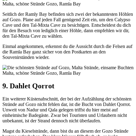
Seitlich der Ramly Bay befinden sich zwei der bekanntesten Höhlen
auf Gozo. Plane auf jeden Fall genügend Zeit ein, um den Calypso
Cave und den Tal-Mixta Cave zu besichtigen. Entscheidest du dich
für den Besuch von lediglich einer Höhle, dann empfehlen wir dir,
den Tal-Mixta Cave zu wählen.
Einmal angekommen, erkennst du die Aussicht durch die Felsen auf
die Ramla Bay ganz sicher von den Postkarten an den
Souvenirständen wieder.
9. Dahlet Qorrot
Ein weiterer Küstenabschnitt, der bei der Aufzählung der schönsten
Strände auf Gozo nicht fehlen dar, ist die Bucht von Dahlet Qorrot.
Unweit von Nadur und Qala gelegen triffst du hier meist auf
einheimische Badegäste. Zwar bei Touristen und Urlaubern nicht
unbekannt, ist der Strand dennoch nicht überlaufen.
Magst du Kieselstrände, dann bist du an diesem der Gozo Strände