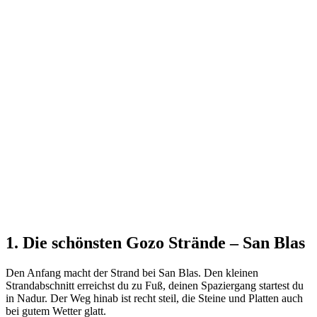
1. Die schönsten Gozo Strände – San Blas
Den Anfang macht der Strand bei San Blas. Den kleinen
Strandabschnitt erreichst du zu Fuß, deinen Spaziergang startest du
in Nadur. Der Weg hinab ist recht steil, die Steine und Platten auch
bei gutem Wetter glatt.