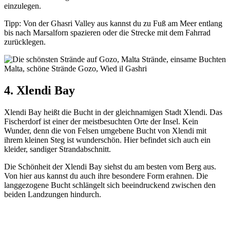
einzulegen.
Tipp: Von der Ghasri Valley aus kannst du zu Fuß am Meer entlang
bis nach Marsalforn spazieren oder die Strecke mit dem Fahrrad
zurücklegen.
4. Xlendi Bay
Xlendi Bay heißt die Bucht in der gleichnamigen Stadt Xlendi. Das
Fischerdorf ist einer der meistbesuchten Orte der Insel. Kein
Wunder, denn die von Felsen umgebene Bucht von Xlendi mit
ihrem kleinen Steg ist wunderschön. Hier befindet sich auch ein
kleider, sandiger Strandabschnitt.
Die Schönheit der Xlendi Bay siehst du am besten vom Berg aus.
Von hier aus kannst du auch ihre besondere Form erahnen. Die
langgezogene Bucht schlängelt sich beeindruckend zwischen den
beiden Landzungen hindurch.