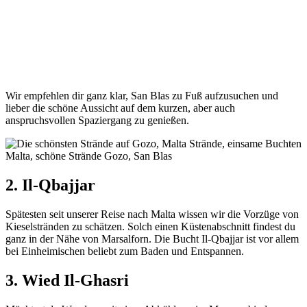
Wir empfehlen dir ganz klar, San Blas zu Fuß aufzusuchen und
lieber die schöne Aussicht auf dem kurzen, aber auch
anspruchsvollen Spaziergang zu genießen.
2. Il-Qbajjar
Spätesten seit unserer Reise nach Malta wissen wir die Vorzüge von
Kieselstränden zu schätzen. Solch einen Küstenabschnitt findest du
ganz in der Nähe von Marsalforn. Die Bucht Il-Qbajjar ist vor allem
bei Einheimischen beliebt zum Baden und Entspannen.
3. Wied Il-Ghasri