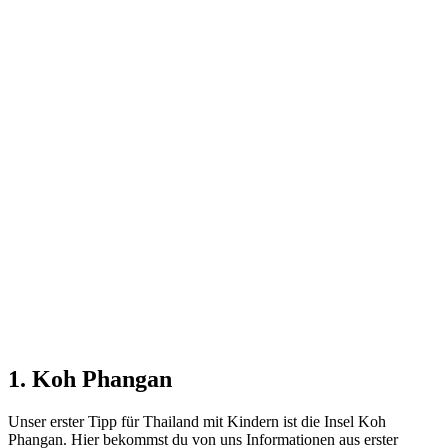
1. Koh Phangan
Unser erster Tipp für Thailand mit Kindern ist die Insel Koh
Phangan. Hier bekommst du von uns Informationen aus erster