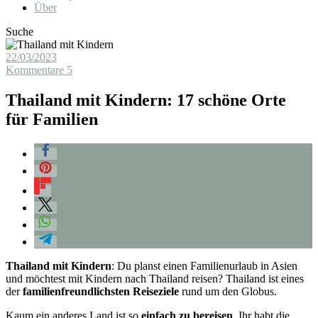
Über
Suche
22/03/2023
Kommentare 5
Thailand mit Kindern: 17 schöne Orte
für Familien
Thailand mit Kindern
: Du planst einen Familienurlaub in Asien
und möchtest mit Kindern nach Thailand reisen? Thailand ist eines
der
familienfreundlichsten Reiseziele
rund um den Globus.
Kaum ein anderes Land ist so
einfach zu bereisen
. Ihr habt die