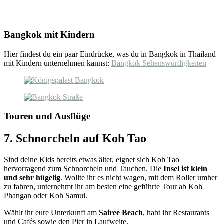
Bangkok mit Kindern
Hier findest du ein paar Eindrücke, was du in Bangkok in Thailand
mit Kindern unternehmen kannst:
Bangkok Sehenswürdigkeiten
Touren und Ausflüge
7. Schnorcheln auf Koh Tao
Sind deine Kids bereits etwas älter, eignet sich Koh Tao
hervorragend zum Schnorcheln und Tauchen. Die
Insel ist klein
und sehr hügelig
. Wollte ihr es nicht wagen, mit dem Roller umher
zu fahren, unternehmt ihr am besten eine geführte Tour ab Koh
Phangan oder Koh Samui.
Wählt ihr eure Unterkunft am
Sairee Beach
, habt ihr Restaurants
und Cafés sowie den Pier in Laufweite.