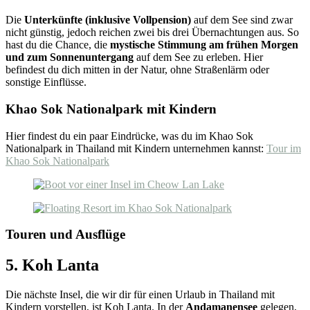
Die
Unterkünfte (inklusive Vollpension)
auf dem See sind zwar
nicht günstig, jedoch reichen zwei bis drei Übernachtungen aus. So
hast du die Chance, die
mystische Stimmung am frühen Morgen
und zum Sonnenuntergang
auf dem See zu erleben. Hier
befindest du dich mitten in der Natur, ohne Straßenlärm oder
sonstige Einflüsse.
Khao Sok Nationalpark mit Kindern
Hier findest du ein paar Eindrücke, was du im Khao Sok
Nationalpark in Thailand mit Kindern unternehmen kannst:
Tour im
Khao Sok Nationalpark
Touren und Ausflüge
5. Koh Lanta
Die nächste Insel, die wir dir für einen Urlaub in Thailand mit
Kindern vorstellen, ist Koh Lanta. In der
Andamanensee
gelegen,