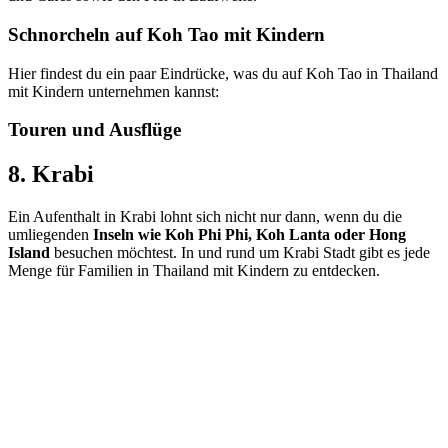
Schnorcheln auf Koh Tao mit Kindern
Hier findest du ein paar Eindrücke, was du auf Koh Tao in Thailand
mit Kindern unternehmen kannst:
Touren und Ausflüge
8. Krabi
Ein Aufenthalt in Krabi lohnt sich nicht nur dann, wenn du die
umliegenden
Inseln wie Koh Phi Phi, Koh Lanta oder Hong
Island
besuchen möchtest. In und rund um Krabi Stadt gibt es jede
Menge für Familien in Thailand mit Kindern zu entdecken.