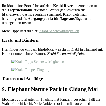
Ihr könnt eine Bootsfahrt auf dem
Krabi River
unternehmen und
die
Tropfsteinhöhle
erkunden. Weiter geht es durch die
Mangroven
, das ist ebenfalls spannend. Krabi bietet sich
hervorragend als
Ausgangspunkt für Tagesausflüge
zu den
umliegenden Inseln an.
Mehr Tipps liest du hier:
Krabi Sehenswürdigkeiten
Krabi mit Kindern
Hier findest du ein paar Eindrücke, was du in Krabi in Thailand mit
Kindern unternehmen kannst:
Krabi Sehenswürdigkeiten
Touren und Ausflüge
9. Elephant Nature Park in Chiang Mai
Möchtest du Elefanten in Thailand mit Kindern besuchen, fällt die
Wahl oft nicht leicht. Viele Anbieter locken mit Touren und