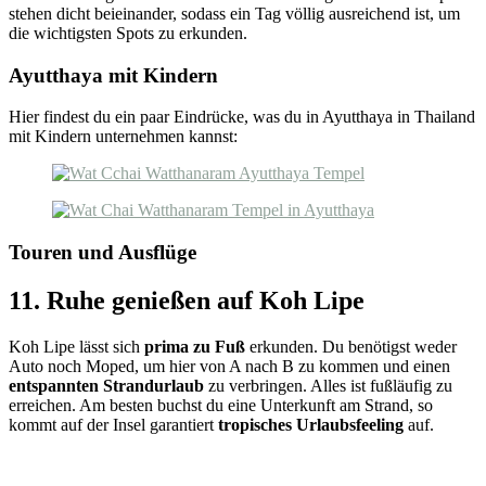
stehen dicht beieinander, sodass ein Tag völlig ausreichend ist, um
die wichtigsten Spots zu erkunden.
Ayutthaya mit Kindern
Hier findest du ein paar Eindrücke, was du in Ayutthaya in Thailand
mit Kindern unternehmen kannst:
Touren und Ausflüge
11. Ruhe genießen auf Koh Lipe
Koh Lipe lässt sich
prima zu Fuß
erkunden. Du benötigst weder
Auto noch Moped, um hier von A nach B zu kommen und einen
entspannten Strandurlaub
zu verbringen. Alles ist fußläufig zu
erreichen. Am besten buchst du eine Unterkunft am Strand, so
kommt auf der Insel garantiert
tropisches Urlaubsfeeling
auf.