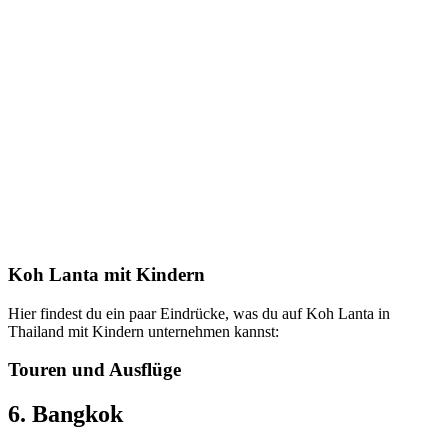
Koh Lanta mit Kindern
Hier findest du ein paar Eindrücke, was du auf Koh Lanta in
Thailand mit Kindern unternehmen kannst:
Touren und Ausflüge
6. Bangkok