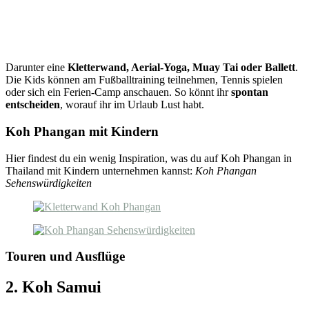
Darunter eine
Kletterwand, Aerial-Yoga, Muay Tai oder Ballett
.
Die Kids können am Fußballtraining teilnehmen, Tennis spielen
oder sich ein Ferien-Camp anschauen. So könnt ihr
spontan
entscheiden
, worauf ihr im Urlaub Lust habt.
Koh Phangan mit Kindern
Hier findest du ein wenig Inspiration, was du auf Koh Phangan in
Thailand mit Kindern unternehmen kannst:
Koh Phangan
Sehenswürdigkeiten
Touren und Ausflüge
2. Koh Samui