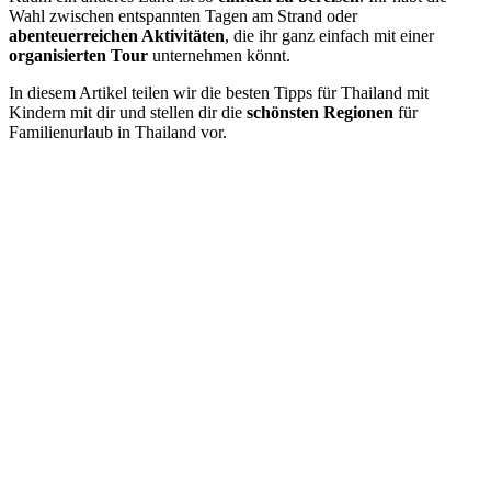
Wahl zwischen entspannten Tagen am Strand oder
abenteuerreichen Aktivitäten
, die ihr ganz einfach mit einer
organisierten Tour
unternehmen könnt.
In diesem Artikel teilen wir die besten Tipps für Thailand mit
Kindern mit dir und stellen dir die
schönsten Regionen
für
Familienurlaub in Thailand vor.