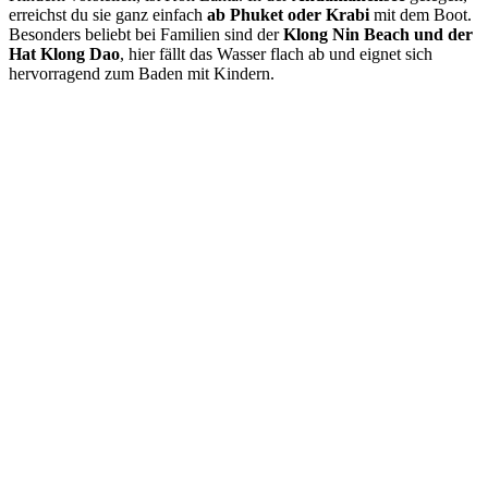
erreichst du sie ganz einfach
ab Phuket oder Krabi
mit dem Boot.
Besonders beliebt bei Familien sind der
Klong Nin Beach und der
Hat Klong Dao
, hier fällt das Wasser flach ab und eignet sich
hervorragend zum Baden mit Kindern.