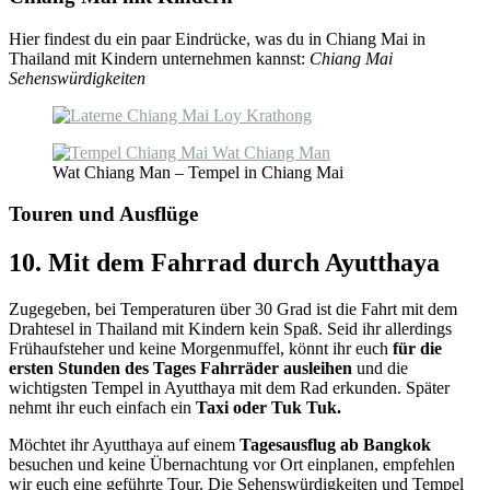
Hier findest du ein paar Eindrücke, was du in Chiang Mai in
Thailand mit Kindern unternehmen kannst:
Chiang Mai
Sehenswürdigkeiten
Wat Chiang Man – Tempel in Chiang Mai
Touren und Ausflüge
10. Mit dem Fahrrad durch Ayutthaya
Zugegeben, bei Temperaturen über 30 Grad ist die Fahrt mit dem
Drahtesel in Thailand mit Kindern kein Spaß. Seid ihr allerdings
Frühaufsteher und keine Morgenmuffel, könnt ihr euch
für die
ersten Stunden des Tages Fahrräder ausleihen
und die
wichtigsten Tempel in Ayutthaya mit dem Rad erkunden. Später
nehmt ihr euch einfach ein
Taxi oder Tuk Tuk.
Möchtet ihr Ayutthaya auf einem
Tagesausflug ab Bangkok
besuchen und keine Übernachtung vor Ort einplanen, empfehlen
wir euch eine geführte Tour. Die Sehenswürdigkeiten und Tempel