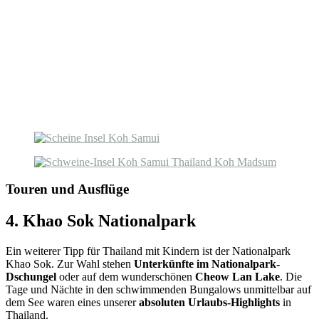
Touren und Ausflüge
4. Khao Sok Nationalpark
Ein weiterer Tipp für Thailand mit Kindern ist der Nationalpark
Khao Sok. Zur Wahl stehen
Unterkünfte im Nationalpark-
Dschungel
oder auf dem wunderschönen
Cheow Lan Lake
. Die
Tage und Nächte in den schwimmenden Bungalows unmittelbar auf
dem See waren eines unserer
absoluten Urlaubs-Highlights
in
Thailand.