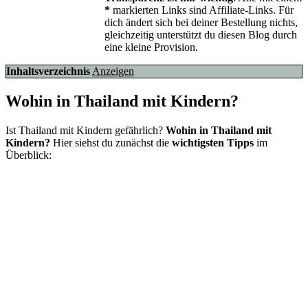
*
markierten Links sind Affiliate-Links. Für
dich ändert sich bei deiner Bestellung nichts,
gleichzeitig unterstützt du diesen Blog durch
eine kleine Provision.
Inhaltsverzeichnis
Anzeigen
Wohin in Thailand mit Kindern?
Ist Thailand mit Kindern gefährlich?
Wohin in Thailand mit
Kindern?
Hier siehst du zunächst die
wichtigsten Tipps
im
Überblick: