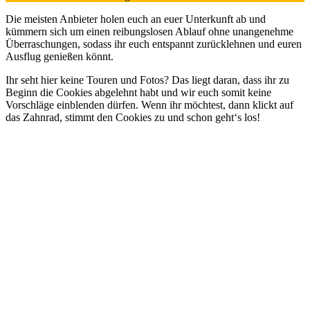
Die meisten Anbieter holen euch an euer Unterkunft ab und
kümmern sich um einen reibungslosen Ablauf ohne unangenehme
Überraschungen, sodass ihr euch entspannt zurücklehnen und euren
Ausflug genießen könnt.
Ihr seht hier keine Touren und Fotos? Das liegt daran, dass ihr zu
Beginn die Cookies abgelehnt habt und wir euch somit keine
Vorschläge einblenden dürfen. Wenn ihr möchtest, dann klickt auf
das Zahnrad, stimmt den Cookies zu und schon geht‘s los!