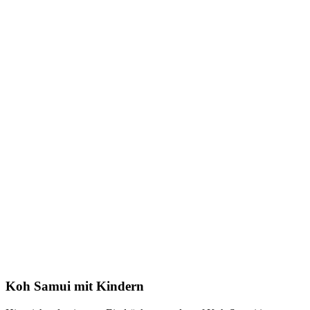
Koh Samui mit Kindern