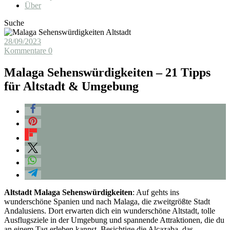
Über
Suche
28/09/2023
Kommentare 0
Malaga Sehenswürdigkeiten – 21 Tipps
für Altstadt & Umgebung
Altstadt Malaga Sehenswürdigkeiten
: Auf gehts ins
wunderschöne Spanien und nach Malaga, die zweitgrößte Stadt
Andalusiens. Dort erwarten dich ein wunderschöne Altstadt, tolle
Ausflugsziele in der Umgebung und spannende Attraktionen, die du
an einem Tag erleben kannst. Besichtige die Alcazaba, das