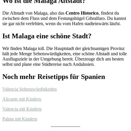
Wo ist die Malaga Altstadt?
Die Altstadt von Malaga, also das
Centro Historico
, findest du
zwischen dem Fluss und dem Festungshügel Gibralfaro. Du kannst
sie gar nicht verfehlen, wenn du vom Hafen stadteinwärts läufst.
Ist Malaga eine schöne Stadt?
Wir finden Malaga toll. Die Hauptstadt der gleichnamigen Provinz
hält jede Menge Sehenswürdigkeiten, eine schöne Altstadt und tolle
Ausflugsziele in der Umgebung bereit. Überzeuge dich am besten
selbst und plane eine Städtereise nach Andalusien.
Noch mehr Reisetipps für Spanien
Valencia Sehenswürdigkeiten
Alicante mit Kindern
Valencia mit Kindern
Palma mit Kindern