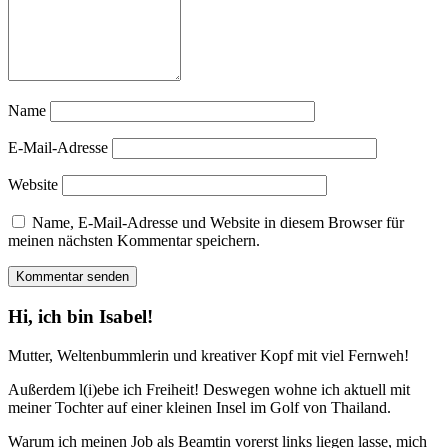
Name
E-Mail-Adresse
Website
Name, E-Mail-Adresse und Website in diesem Browser für
meinen nächsten Kommentar speichern.
Hi, ich bin Isabel!
Mutter, Weltenbummlerin und kreativer Kopf mit viel Fernweh!
Außerdem l(i)ebe ich Freiheit! Deswegen wohne ich aktuell mit
meiner Tochter auf einer kleinen Insel im Golf von Thailand.
Warum ich meinen Job als Beamtin vorerst links liegen lasse, mich