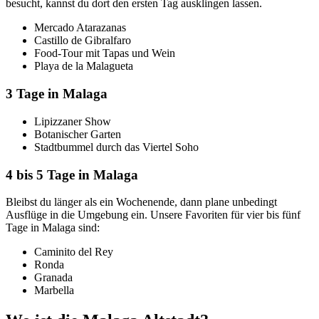
besucht, kannst du dort den ersten Tag ausklingen lassen.
Mercado Atarazanas
Castillo de Gibralfaro
Food-Tour mit Tapas und Wein
Playa de la Malagueta
3 Tage in Malaga
Lipizzaner Show
Botanischer Garten
Stadtbummel durch das Viertel Soho
4 bis 5 Tage in Malaga
Bleibst du länger als ein Wochenende, dann plane unbedingt
Ausflüge in die Umgebung ein. Unsere Favoriten für vier bis fünf
Tage in Malaga sind:
Caminito del Rey
Ronda
Granada
Marbella