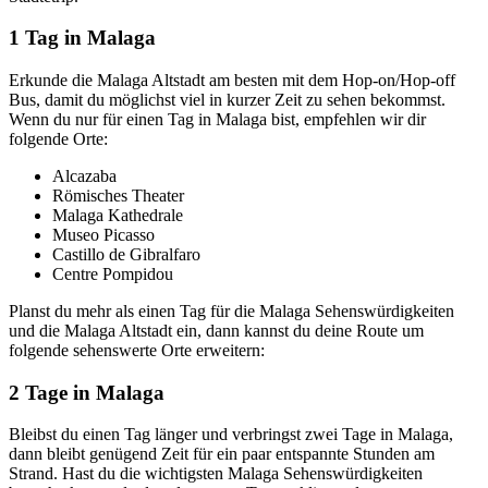
1 Tag in Malaga
Erkunde die Malaga Altstadt am besten mit dem Hop-on/Hop-off
Bus, damit du möglichst viel in kurzer Zeit zu sehen bekommst.
Wenn du nur für einen Tag in Malaga bist, empfehlen wir dir
folgende Orte:
Alcazaba
Römisches Theater
Malaga Kathedrale
Museo Picasso
Castillo de Gibralfaro
Centre Pompidou
Planst du mehr als einen Tag für die Malaga Sehenswürdigkeiten
und die Malaga Altstadt ein, dann kannst du deine Route um
folgende sehenswerte Orte erweitern:
2 Tage in Malaga
Bleibst du einen Tag länger und verbringst zwei Tage in Malaga,
dann bleibt genügend Zeit für ein paar entspannte Stunden am
Strand. Hast du die wichtigsten Malaga Sehenswürdigkeiten